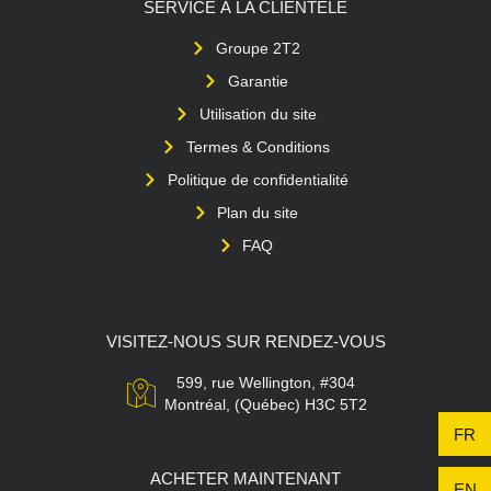
SERVICE À LA CLIENTÈLE
Groupe 2T2
Garantie
Utilisation du site
Termes & Conditions
Politique de confidentialité
Plan du site
FAQ
VISITEZ-NOUS SUR RENDEZ-VOUS
599, rue Wellington, #304
Montréal, (Québec) H3C 5T2
FR
ACHETER MAINTENANT
EN