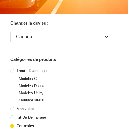
Changer la devise :
Catégories de produits
Treuils D’arrimage
Modèles C
Modèles Double L
Modèles Utility
Montage latéral
Manivelles
Kit De Démarrage
Courroies