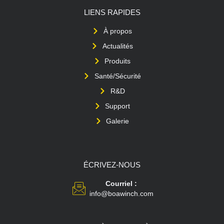
LIENS RAPIDES
À propos
Actualités
Produits
Santé/Sécurité
R&D
Support
Galerie
ÉCRIVEZ-NOUS
Courriel :
info@boawinch.com