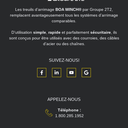
Les treuils d’arrimage
BOA WINCH®
par Groupe 2T2,
remplacent avantageusement tous les systèmes d’arrimage
comparables.
D’utilisation
simple
,
rapide
et parfaitement
sécuritaire
, ils
sont conçus pour être utilisés avec des courroies, des câbles
d’acier ou des chaînes.
SUIVEZ-NOUS!
APPELEZ-NOUS
Téléphone :
1.800.285.1952