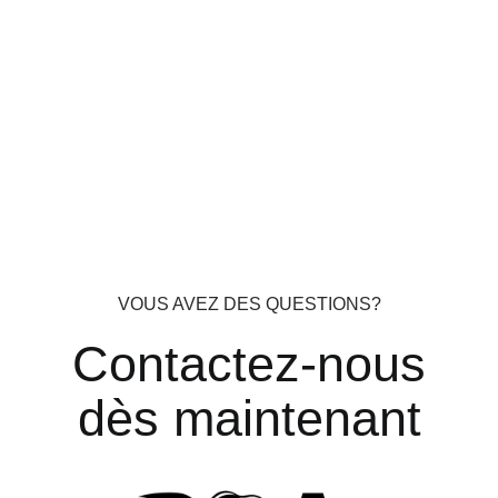
VOUS AVEZ DES QUESTIONS?
Contactez-nous
dès maintenant