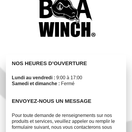
NOS HEURES D’OUVERTURE
Lundi au vendredi :
9:00 à 17:00
Samedi et dimanche :
Fermé
ENVOYEZ-NOUS UN MESSAGE
Pour toute demande de renseignements sur nos
produits et services, veuillez appeler ou remplir le
formulaire suivant, nous vous contacterons sous