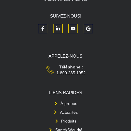
SUIVEZ-NOUS!
APPELEZ-NOUS
Téléphone :
1.800.285.1952
LIENS RAPIDES
À propos
Actualités
Produits
Santé/Sécurité