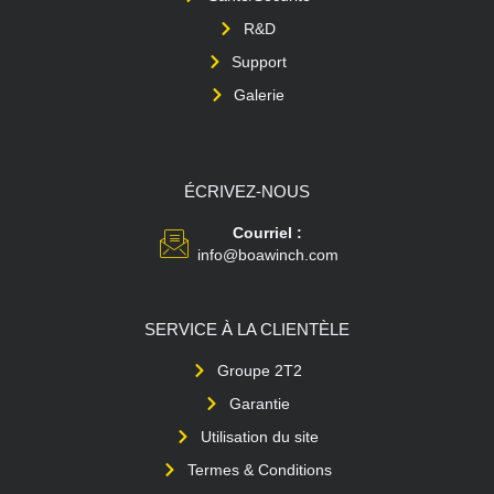
R&D
Support
Galerie
ÉCRIVEZ-NOUS
Courriel :
info@boawinch.com
SERVICE À LA CLIENTÈLE
Groupe 2T2
Garantie
Utilisation du site
Termes & Conditions