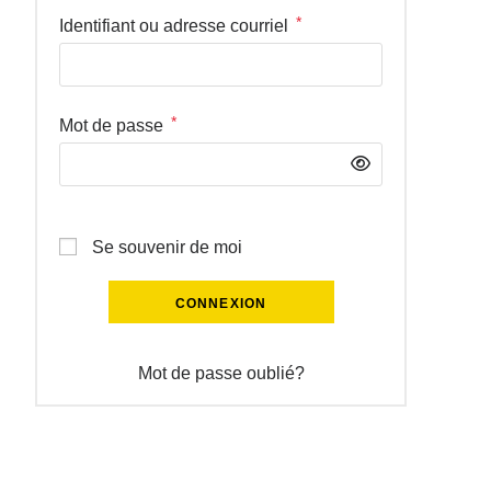
*
Identifiant ou adresse courriel
*
Mot de passe
Se souvenir de moi
CONNEXION
Mot de passe oublié?